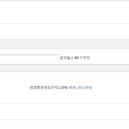
还可输入
80
个字符
您需要登录后才可以发帖
登录
|
加入科信