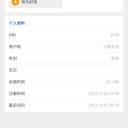
加为好友
个人资料
UID
2528
用户组
注册会员
性别
保密
生日
-
在线时间
13 小时
注册时间
2012-2-16 21:40
最后访问
2012-3-31 10:33