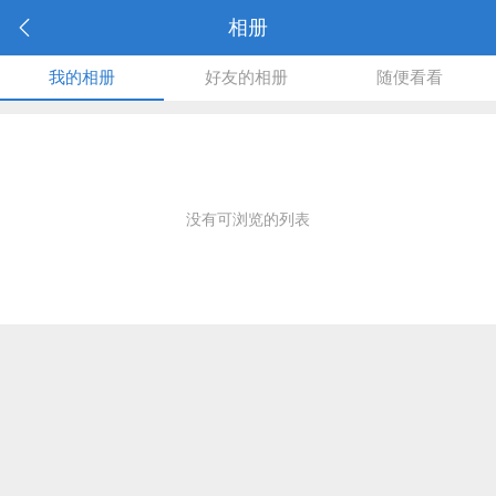
相册
我的相册
好友的相册
随便看看
没有可浏览的列表