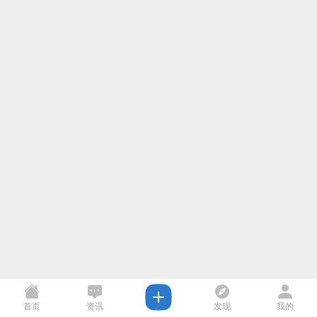
首页
资讯
发现
我的