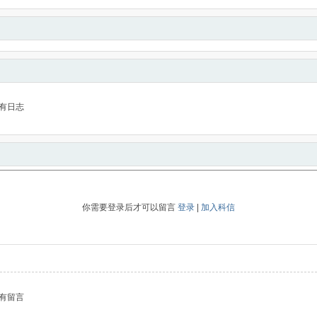
有日志
你需要登录后才可以留言
登录
|
加入科信
有留言