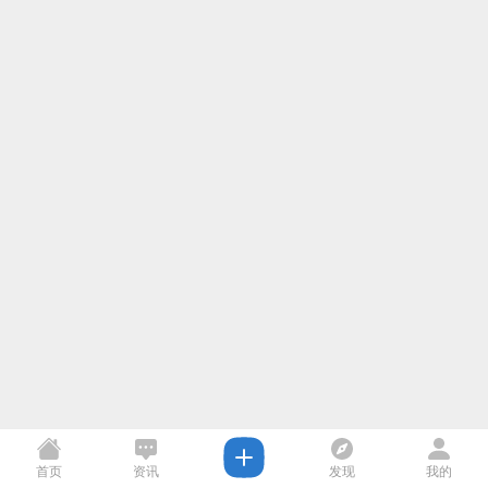
首页
资讯
发现
我的