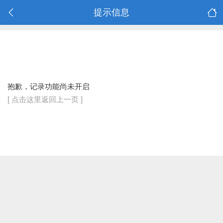
提示信息
抱歉，记录功能尚未开启
[ 点击这里返回上一页 ]