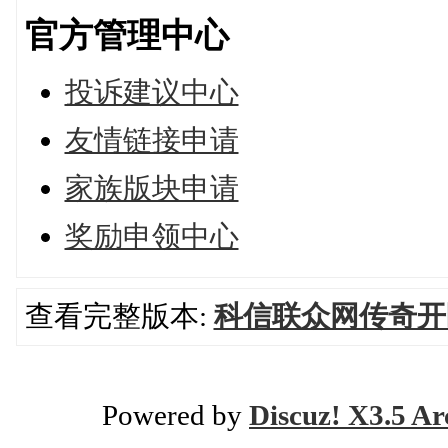
官方管理中心
投诉建议中心
友情链接申请
家族版块申请
奖励申领中心
查看完整版本:
科信联众网传奇开区
Powered by
Discuz! X3.5 Ar