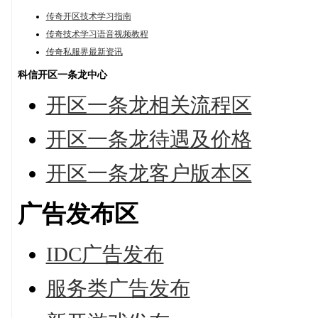
传奇开区技术学习指南
传奇技术学习语音视频教程
传奇私服界最新资讯
科信开区一条龙中心
开区一条龙相关流程区
开区一条龙待遇及价格
开区一条龙客户版本区
广告发布区
IDC广告发布
服务类广告发布