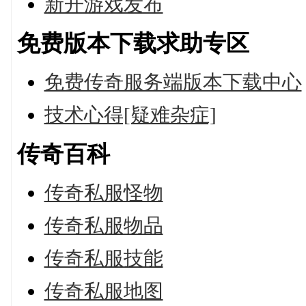
新开游戏发布
免费版本下载求助专区
免费传奇服务端版本下载中心
技术心得[疑难杂症]
传奇百科
传奇私服怪物
传奇私服物品
传奇私服技能
传奇私服地图