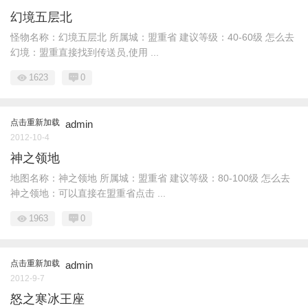
幻境五层北
怪物名称：幻境五层北 所属城：盟重省 建议等级：40-60级 怎么去
幻境：盟重直接找到传送员,使用 ...
1623
0
点击重新加载
admin
2012-10-4
神之领地
地图名称：神之领地 所属城：盟重省 建议等级：80-100级 怎么去
神之领地：可以直接在盟重省点击 ...
1963
0
点击重新加载
admin
2012-9-7
怒之寒冰王座