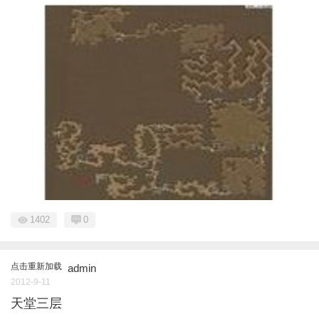
1402
0
点击重新加载
admin
2012-9-11
天堂三层