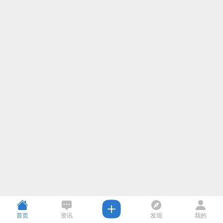
首页
资讯
发现
我的