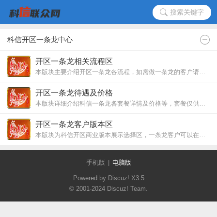
搜索关键字
科信开区一条龙中心
开区一条龙相关流程区
本版块主要介绍开区一条龙各流程，如需做一条龙的客户请进此版了解一条龙各流程！
开区一条龙待遇及价格
本版块详细介绍科信一条龙各套餐详情及价格等，套餐仅供参考，详询客服。
开区一条龙客户版本区
本版块为科信开区商业版本展示选择区，一条龙客户可以在此选择你要开区的版本，如没有你要的版本可以联系客服为你定做！普通客户已可在本版块选择你喜欢的版本联系客服单独购买！
手机版
|
电脑版
Powered by Discuz!
X3.5
© 2001-2024
Discuz! Team
.