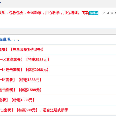
教学，包教包会，全国独家，用心教学，用心培训。
...
2
3
4
精华3
充说明。。。
套餐】【尊享套餐补充说明】
一区尊享套餐】【特惠2588元】
一区连击套餐】【特惠2088元】
一区套餐】【特惠1888元】
连击套餐】【特惠1588元】
套餐】【特惠1388元】
连击套餐】【特惠588元】，适合短期或新手