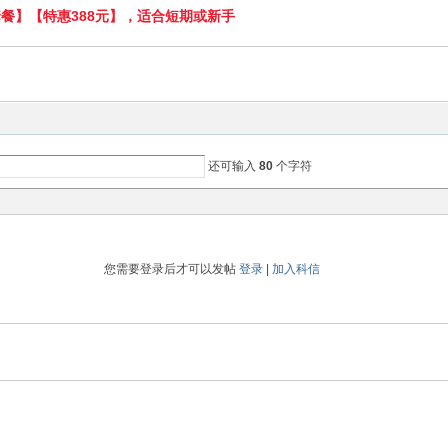
套餐】【特惠388元】，适合短期或新手
还可输入
80
个字符
您需要登录后才可以发帖
登录
|
加入科信