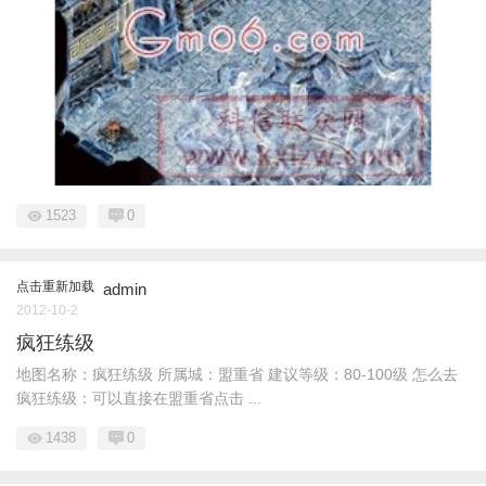
1523
0
点击重新加载
admin
2012-10-2
疯狂练级
地图名称：疯狂练级 所属城：盟重省 建议等级：80-100级 怎么去
疯狂练级：可以直接在盟重省点击 ...
1438
0