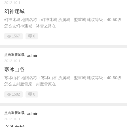
2012-10-1
幻神迷城
幻神迷城 地图名称：幻神迷城 所属城：盟重城 建议等级：40-50级
怎么去幻神迷城：冰雪之路在 ...
1567
0
点击重新加载
admin
2012-10-1
寒冰山谷
寒冰山谷 地图名称：寒冰山谷 所属城：盟重城 建议等级：40-50级
怎么去封魔雪原：封魔雪原在 ...
1582
0
点击重新加载
admin
2012-10-1