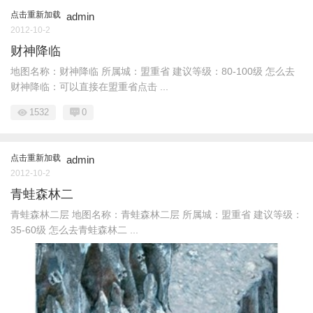
点击重新加载
admin
2012-10-2
财神降临
地图名称：财神降临 所属城：盟重省 建议等级：80-100级 怎么去
财神降临：可以直接在盟重省点击 ...
1532
0
点击重新加载
admin
2012-10-2
青蛙森林二
青蛙森林二层 地图名称：青蛙森林二层 所属城：盟重省 建议等级：
35-60级 怎么去青蛙森林二 ...