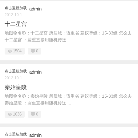
点击重新加载
admin
2012-10-1
十二星宫
地图物名称：十二星宫 所属城：盟重省 建议等级：15-33级 怎么去
十二星宫 ：盟重直接用随机传送 ...
1504
0
点击重新加载
admin
2012-10-1
秦始皇陵
地图物名称：秦始皇陵 所属城：盟重省 建议等级：15-33级 怎么去
秦始皇陵 ：盟重直接用随机传送 ...
1636
0
点击重新加载
admin