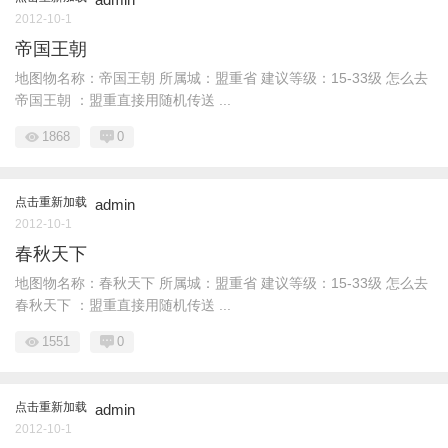
2012-10-1
帝国王朝
地图物名称：帝国王朝 所属城：盟重省 建议等级：15-33级 怎么去
帝国王朝 ：盟重直接用随机传送 ...
1868
0
点击重新加载
admin
2012-10-1
春秋天下
地图物名称：春秋天下 所属城：盟重省 建议等级：15-33级 怎么去
春秋天下 ：盟重直接用随机传送 ...
1551
0
点击重新加载
admin
2012-10-1