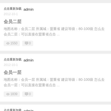
点击重新加载
admin
2012-10-1
会员二层
地图名称：会员二层 所属城：盟重省 建议等级：80-100级 怎么去
会员二层：可以直接在盟重省点击 ...
1550
0
点击重新加载
admin
2012-10-1
会员一层
地图名称：会员一层 所属城：盟重省 建议等级：80-100级 怎么去
会员一层：可以直接在盟重省点击 ...
1839
0
点击重新加载
admin