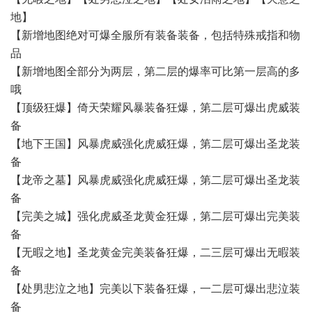
地】
【新增地图绝对可爆全服所有装备装备，包括特殊戒指和物
品
【新增地图全部分为两层，第二层的爆率可比第一层高的多
哦
【顶级狂爆】倚天荣耀风暴装备狂爆，第二层可爆出虎威装
备
【地下王国】风暴虎威强化虎威狂爆，第二层可爆出圣龙装
备
【龙帝之墓】风暴虎威强化虎威狂爆，第二层可爆出圣龙装
备
【完美之城】强化虎威圣龙黄金狂爆，第二层可爆出完美装
备
【无暇之地】圣龙黄金完美装备狂爆，二三层可爆出无暇装
备
【处男悲泣之地】完美以下装备狂爆，一二层可爆出悲泣装
备