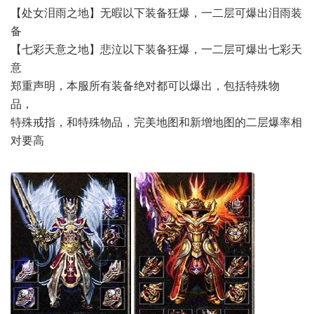
【处女泪雨之地】无暇以下装备狂爆，一二层可爆出泪雨装
备
【七彩天意之地】悲泣以下装备狂爆，一二层可爆出七彩天
意
郑重声明，本服所有装备绝对都可以爆出，包括特殊物
品，
特殊戒指，和特殊物品，完美地图和新增地图的二层爆率相
对要高