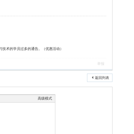
习技术的学员过多的通告。（优惠活动）
举报
返回列表
高级模式