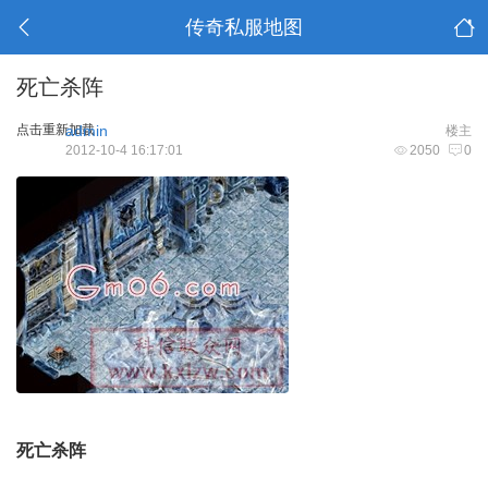
传奇私服地图
死亡杀阵
点击重新加载
admin
楼主
2012-10-4 16:17:01
2050
0
死亡杀阵