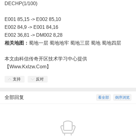
DECHP(1/100)
E001 85,15 -> E002 85,10
E002 84,9 -> E001 84,16
E002 36,81 -> DM002 8,28
相关地图：
蜀地一层 蜀地地牢 蜀地三层 蜀地 蜀地四层
本文由科信传奇开区技术学习中心提供
【Www.Kxlzw.Com】
支持
反对
全部回复
看全部
倒序浏览