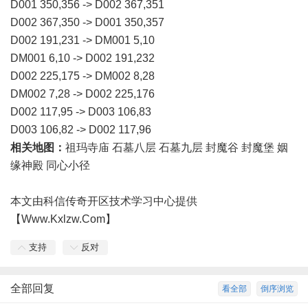
D001 350,356 -> D002 367,351
D002 367,350 -> D001 350,357
D002 191,231 -> DM001 5,10
DM001 6,10 -> D002 191,232
D002 225,175 -> DM002 8,28
DM002 7,28 -> D002 225,176
D002 117,95 -> D003 106,83
D003 106,82 -> D002 117,96
相关地图：
祖玛寺庙 石墓八层 石墓九层 封魔谷 封魔堡 姻
缘神殿 同心小径
本文由科信传奇开区技术学习中心提供
【Www.Kxlzw.Com】
支持
反对
全部回复
看全部
倒序浏览