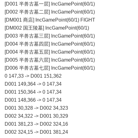
[D001 半兽古墓一层] IncGamePoint(60/1)
[D002 半兽古墓二层] IncGamePoint(60/1)
[DM001 商店] IncGamePoint(60/1) FIGHT
[DM002 国王陵墓] IncGamePoint(60/1)
[D003 半兽古墓三层] IncGamePoint(60/1)
[D004 半兽古墓四层] IncGamePoint(60/1)
[D004 半兽古墓五层] IncGamePoint(60/1)
[D005 半兽古墓六层] IncGamePoint(60/1)
[D006 半兽古墓七层] IncGamePoint(60/1)
0 147,33 -> D001 151,362
D001 149,364 -> 0 147,34
D001 150,364 -> 0 147,34
D001 148,366 -> 0 147,34
D001 30,328 -> D002 34,323
D002 34,322 -> D001 30,329
D001 381,23 -> D002 324,16
D002 324,15 -> D001 381,24