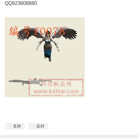
QQ923608880
支持
反对