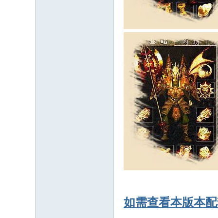
如需查看本版本配