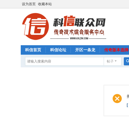
设为首页
收藏本站
科信首页
科信论坛
开区一条龙
传奇版本选择
帖子