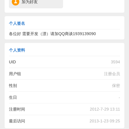
加为好友
个人签名
各位好 需要开发（漂）请加QQ商谈1939139090
个人资料
UID
3594
用户组
注册会员
性别
保密
生日
-
注册时间
2012-7-29 13:11
最后访问
2013-1-23 09:25