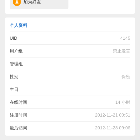
加为好友
个人资料
UID
4145
用户组
禁止发言
管理组
性别
保密
生日
-
在线时间
14 小时
注册时间
2012-11-21 09:51
最后访问
2012-11-28 09:06