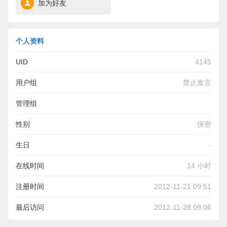
加为好友
个人资料
UID
4145
用户组
禁止发言
管理组
性别
保密
生日
-
在线时间
14 小时
注册时间
2012-11-21 09:51
最后访问
2012-11-28 09:06