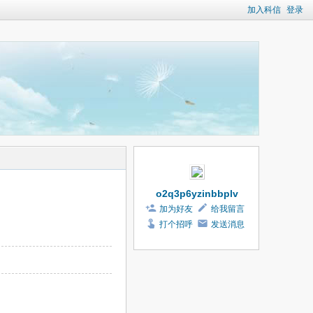
加入科信
登录
o2q3p6yzinbbplv
加为好友
给我留言
打个招呼
发送消息