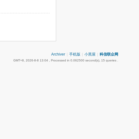
Archiver
|
手机版
|
小黑屋
|
科信联众网
GMT+8, 2026-8-8 13:04
, Processed in 0.062500 second(s), 15 queries .