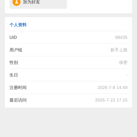
加为好友
个人资料
UID
88435
用户组
新手上路
性别
保密
生日
-
注册时间
2026-7-8 14:49
最后访问
2026-7-22 17:15