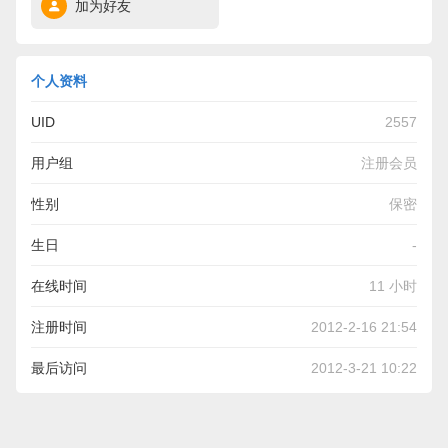
加为好友
个人资料
UID
2557
用户组
注册会员
性别
保密
生日
-
在线时间
11 小时
注册时间
2012-2-16 21:54
最后访问
2012-3-21 10:22