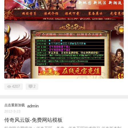
4207
2
点击重新加载
admin
2012-3-23
传奇风云版-免费网站模板