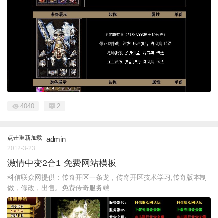
4040
2
点击重新加载
admin
2012-3-23
激情中变2合1-免费网站模板
科信联众网提供：传奇开区一条龙，传奇开区技术学习,传奇版本制
做，修改，出售。免费传奇服务端 ...