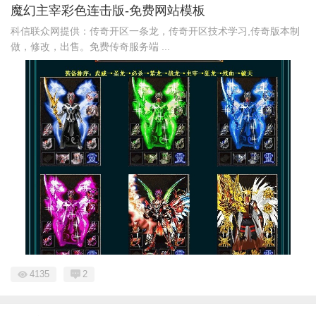
魔幻主宰彩色连击版-免费网站模板
科信联众网提供：传奇开区一条龙，传奇开区技术学习,传奇版本制
做，修改，出售。免费传奇服务端 ...
4135
2