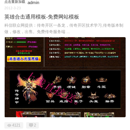
点击重新加载
admin
2012-3-23
英雄合击通用模板-免费网站模板
科信联众网提供：传奇开区一条龙，传奇开区技术学习,传奇版本制
做，修改，出售。免费传奇服务端 ...
4121
2