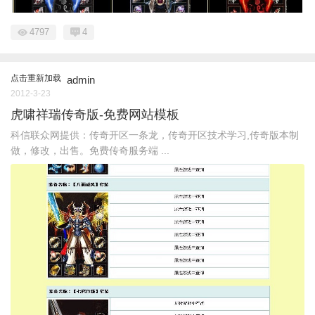
4797
4
点击重新加载
admin
2012-3-23
虎啸祥瑞传奇版-免费网站模板
科信联众网提供：传奇开区一条龙，传奇开区技术学习,传奇版本制
做，修改，出售。免费传奇服务端 ...