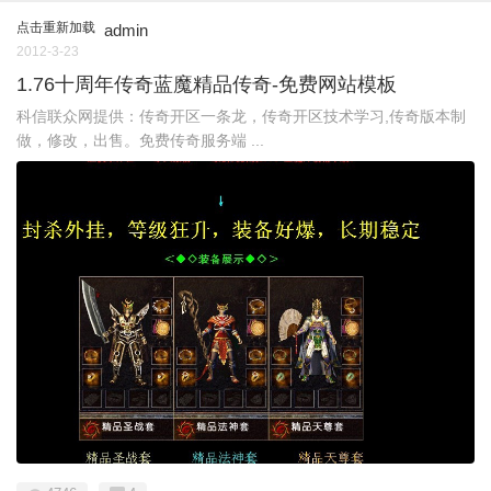
点击重新加载
admin
2012-3-23
1.76十周年传奇蓝魔精品传奇-免费网站模板
科信联众网提供：传奇开区一条龙，传奇开区技术学习,传奇版本制
做，修改，出售。免费传奇服务端 ...