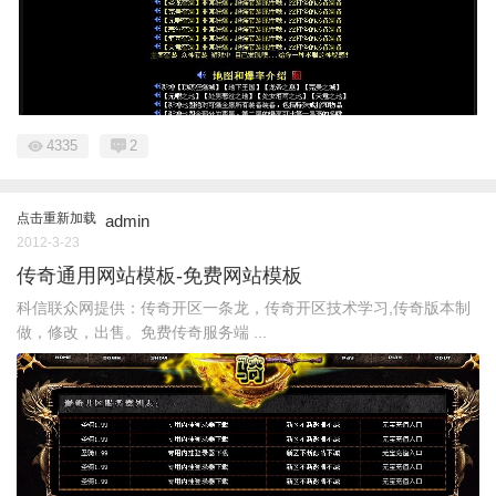
4335
2
点击重新加载
admin
2012-3-23
传奇通用网站模板-免费网站模板
科信联众网提供：传奇开区一条龙，传奇开区技术学习,传奇版本制
做，修改，出售。免费传奇服务端 ...