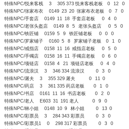
特殊NPC/悦来客栈 3 305 373 悦来客栈老板 0 12 0
特殊NPC/张家布衣 0149 23 20 张家布衣老板 0 7 0
特殊NPC/手套店 0149 11 18 手套店老板 0 4 0
特殊NPC/老张头盔店 0149 8 5 老张头盔店 0 5 0
特殊NPC/铁匠铺 0159 5 9 铁匠铺老板 0 0 0
特殊NPC/罗家铺子 0160 5 8 罗家铺子老板 0 1 0
特殊NPC/戒指店 0158 11 16 戒指店老板 0 5 0
特殊NPC/手镯店 0158 16 11 手镯店老板 0 6 0
特殊NPC/项链店 0158 4 21 项链店老板 0 4 0
特殊NPC/流浪汉 3 346 334 流浪汉 0 3 0
特殊NPC/屠夫 3 355 329 屠夫 0 11 0
特殊NPC/药店 3 361 335 药店老板 0 1 0
特殊NPC/书店 0161 11 16 书店老板 0 2 0
特殊NPC/老人 E603 31 191 老人 0 9 0
特殊NPC/林小姐 0148 10 9 林小姐 0 13 0
特殊NPC/彩票员 3 284 343 彩票员 0 3 0
特殊NPC/彩票员1 0 298 317 彩票员 0 3 0