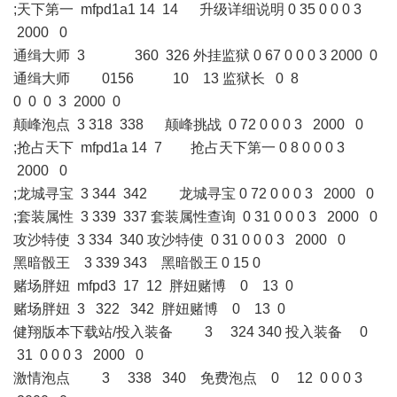
;天下第一 mfpd1a1 14 14 升级详细说明 0 35 0 0 0 3
2000 0
通缉大师 3 360 326 外挂监狱 0 67 0 0 0 3 2000 0
通缉大师 0156 10 13 监狱长 0 8
0 0 0 3 2000 0
颠峰泡点 3 318 338 颠峰挑战 0 72 0 0 0 3 2000 0
;抢占天下 mfpd1a 14 7 抢占天下第一 0 8 0 0 0 3
2000 0
;龙城寻宝 3 344 342 龙城寻宝 0 72 0 0 0 3 2000 0
;套装属性 3 339 337 套装属性查询 0 31 0 0 0 3 2000 0
攻沙特使 3 334 340 攻沙特使 0 31 0 0 0 3 2000 0
黑暗骰王 3 339 343 黑暗骰王 0 15 0
赌场胖妞 mfpd3 17 12 胖妞赌博 0 13 0
赌场胖妞 3 322 342 胖妞赌博 0 13 0
健翔版本下载站/投入装备 3 324 340 投入装备 0
31 0 0 0 3 2000 0
激情泡点 3 338 340 免费泡点 0 12 0 0 0 3