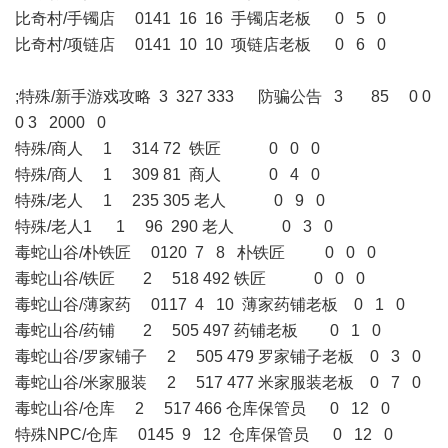
比奇村/手镯店 0141 16 16 手镯店老板 0 5 0
比奇村/项链店 0141 10 10 项链店老板 0 6 0
;特殊/新手游戏攻略 3 327 333 防骗公告 3 85 0 0
0 3 2000 0
特殊/商人 1 314 72 铁匠 0 0 0
特殊/商人 1 309 81 商人 0 4 0
特殊/老人 1 235 305 老人 0 9 0
特殊/老人1 1 96 290 老人 0 3 0
毒蛇山谷/朴铁匠 0120 7 8 朴铁匠 0 0 0
毒蛇山谷/铁匠 2 518 492 铁匠 0 0 0
毒蛇山谷/薄家药 0117 4 10 薄家药铺老板 0 1 0
毒蛇山谷/药铺 2 505 497 药铺老板 0 1 0
毒蛇山谷/罗家铺子 2 505 479 罗家铺子老板 0 3 0
毒蛇山谷/米家服装 2 517 477 米家服装老板 0 7 0
毒蛇山谷/仓库 2 517 466 仓库保管员 0 12 0
特殊NPC/仓库 0145 9 12 仓库保管员 0 12 0