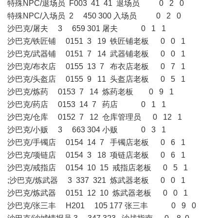
特殊NPC/退场员 F003 41 41 退场员 0 2 0
特殊NPC/入场员 2 450 300 入场员 0 2 0
沙巴克/屠夫 3 659 301 屠夫 0 1 1
沙巴克/铁匠铺 0151 3 19 铁匠铺老板 0 0 1
沙巴克/武器铺 0151 7 14 武器铺老板 0 0 1
沙巴克/布衣店 0155 13 7 布衣店老板 0 7 1
沙巴克/头盔店 0155 9 11 头盔店老板 0 5 1
沙巴克/炼药 0153 7 14 炼药老板 0 9 1
沙巴克/药店 0153 14 7 药店 0 1 1
沙巴克/仓库 0152 7 12 仓库管理员 0 12 1
沙巴克/小贩 3 663 304 小贩 0 3 1
沙巴克/手镯店 0154 14 7 手镯店老板 0 6 1
沙巴克/项链店 0154 3 18 项链店老板 0 6 1
沙巴克/戒指店 0154 10 15 戒指店老板 0 5 1
;沙巴克/炼武器 3 337 321 炼武器老板 0 0 1
沙巴克/炼武器 0151 12 10 炼武器老板 0 0 1
沙巴克/张三丰 H201 105 177 张三丰 0 9 0