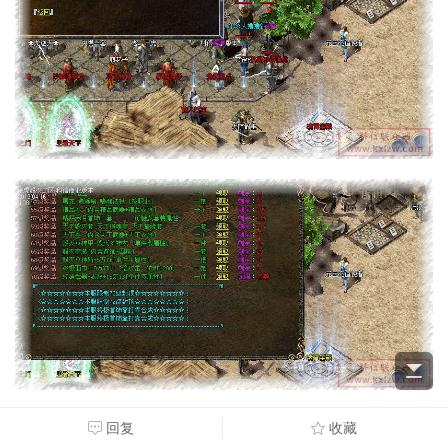
回复
收藏
支持
反对