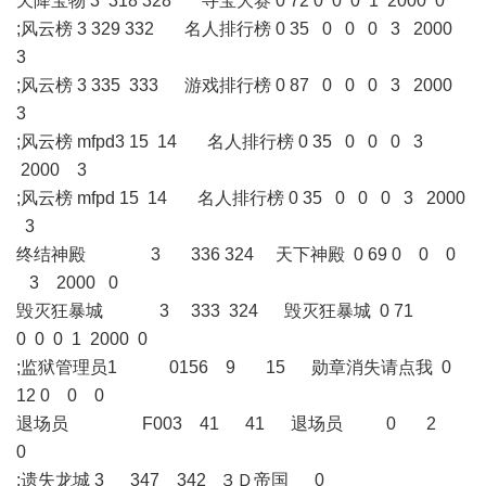
天降宝物 3 318 328 寻宝大赛 0 72 0 0 0 1 2000 0
;风云榜 3 329 332 名人排行榜 0 35 0 0 0 3 2000
3
;风云榜 3 335 333 游戏排行榜 0 87 0 0 0 3 2000
3
;风云榜 mfpd3 15 14 名人排行榜 0 35 0 0 0 3
2000 3
;风云榜 mfpd 15 14 名人排行榜 0 35 0 0 0 3 2000
3
终结神殿 3 336 324 天下神殿 0 69 0 0 0
3 2000 0
毁灭狂暴城 3 333 324 毁灭狂暴城 0 71
0 0 0 1 2000 0
;监狱管理员1 0156 9 15 勋章消失请点我 0
12 0 0 0
退场员 F003 41 41 退场员 0 2
0
;遗失龙城 3 347 342 ３Ｄ帝国 0