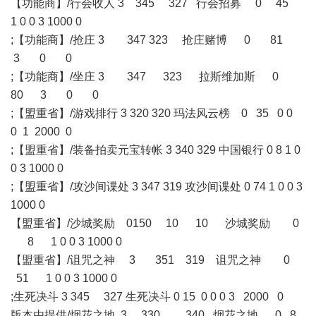
【功能商】/行会收人 3 345 327 行会招募 0 45
1 0 0 3 1000 0
;【功能商】/抢庄 3 347 323 抢庄赌博 0 81
3 0 0
;【功能商】/坐庄 3 347 323 拉斯维加斯 0
80 3 0 0
;【盟重省】/游戏排行 3 320 320 玛法风云榜 0 35 0 0
0 1 2000 0
;【盟重省】/装备拍卖元宝转帐 3 340 329 中国银行 0 8 1 0
0 3 1000 0
;【盟重省】/攻沙间谍处 3 347 319 攻沙间谍处 0 74 1 0 0 3
1000 0
【盟重省】/沙城奖励 0150 10 10 沙城奖励 0
8 1 0 0 3 1000 0
【盟重省】/诅咒之神 3 351 319 诅咒之神 0
51 1 0 0 3 1000 0
;生死决斗 3 345 327 生死决斗 0 15 0 0 0 3 2000 0
版本由提供/烟花之地 3 330 340 烟花之地 0 8