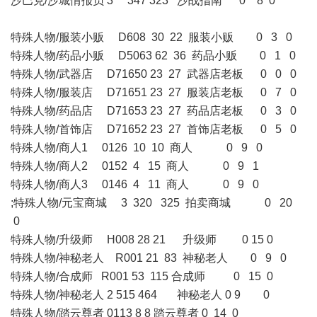
沙巴克/沙城情报员 3 347 323 沙战指南 0 8 0
特殊人物/服装小贩 D608 30 22 服装小贩 0 3 0
特殊人物/药品小贩 D5063 62 36 药品小贩 0 1 0
特殊人物/武器店 D71650 23 27 武器店老板 0 0 0
特殊人物/服装店 D71651 23 27 服装店老板 0 7 0
特殊人物/药品店 D71653 23 27 药品店老板 0 3 0
特殊人物/首饰店 D71652 23 27 首饰店老板 0 5 0
特殊人物/商人1 0126 10 10 商人 0 9 0
特殊人物/商人2 0152 4 15 商人 0 9 1
特殊人物/商人3 0146 4 11 商人 0 9 0
;特殊人物/元宝商城 3 320 325 拍卖商城 0 20
0
特殊人物/升级师 H008 28 21 升级师 0 15 0
特殊人物/神秘老人 R001 21 83 神秘老人 0 9 0
特殊人物/合成师 R001 53 115 合成师 0 15 0
特殊人物/神秘老人 2 515 464 神秘老人 0 9 0
特殊人物/踏云尊者 0113 8 8 踏云尊者 0 14 0