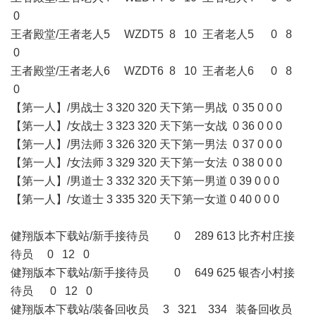
0
王者殿堂/王者老人5 WZDT5 8 10 王者老人5 0 8
0
王者殿堂/王者老人6 WZDT6 8 10 王者老人6 0 8
0
【第一人】/男战士 3 320 320 天下第一男战 0 35 0 0 0
【第一人】/女战士 3 323 320 天下第一女战 0 36 0 0 0
【第一人】/男法师 3 326 320 天下第一男法 0 37 0 0 0
【第一人】/女法师 3 329 320 天下第一女法 0 38 0 0 0
【第一人】/男道士 3 332 320 天下第一男道 0 39 0 0 0
【第一人】/女道士 3 335 320 天下第一女道 0 40 0 0 0
健翔版本下载站/新手接待员 0 289 613 比齐村庄接
待员 0 12 0
健翔版本下载站/新手接待员 0 649 625 银杏小村接
待员 0 12 0
健翔版本下载站/装备回收员 3 321 334 装备回收员