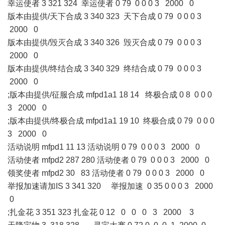
幸运使者 3 321 324 幸运使者 0 79 0 0 0 3 2000 0
版本由提供/天下合成 3 340 323 天下合成 0 79 0 0 0 3
2000 0
版本由提供/毁灭合成 3 340 326 毁灭合成 0 79 0 0 0 3
2000 0
版本由提供/终结合成 3 340 329 终结合成 0 79 0 0 0 3
2000 0
;版本由提供/征服合成 mfpd1a1 18 14 终极合成 0 8 0 0 0
3 2000 0
;版本由提供/终极合成 mfpd1a1 19 10 终极合成 0 79 0 0 0
3 2000 0
活动说明 mfpd1 11 13 活动说明 0 79 0 0 0 3 2000 0
活动使者 mfpd2 287 280 活动使者 0 79 0 0 0 3 2000 0
领奖使者 mfpd2 30 83 活动使者 0 79 0 0 0 3 2000 0
举报加速请加IS 3 341 320 举报加速 0 35 0 0 0 3 2000
0
;扎金花 3 351 323 扎金花 0 12 0 0 0 3 2000 3