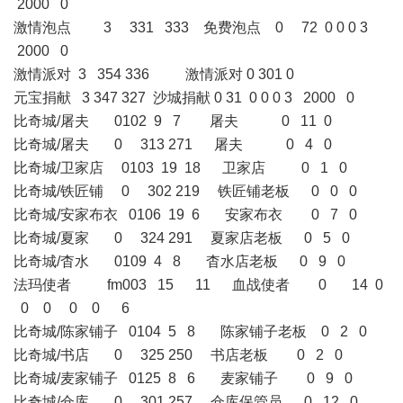
2000 0
激情泡点 3 331 333 免费泡点 0 72 0 0 0 3
2000 0
激情派对 3 354 336 激情派对 0 301 0
元宝捐献 3 347 327 沙城捐献 0 31 0 0 0 3 2000 0
比奇城/屠夫 0102 9 7 屠夫 0 11 0
比奇城/屠夫 0 313 271 屠夫 0 4 0
比奇城/卫家店 0103 19 18 卫家店 0 1 0
比奇城/铁匠铺 0 302 219 铁匠铺老板 0 0 0
比奇城/安家布衣 0106 19 6 安家布衣 0 7 0
比奇城/夏家 0 324 291 夏家店老板 0 5 0
比奇城/杳水 0109 4 8 杳水店老板 0 9 0
法玛使者 fm003 15 11 血战使者 0 14 0
0 0 0 0 6
比奇城/陈家铺子 0104 5 8 陈家铺子老板 0 2 0
比奇城/书店 0 325 250 书店老板 0 2 0
比奇城/麦家铺子 0125 8 6 麦家铺子 0 9 0
比奇城/仓库 0 301 257 仓库保管员 0 12 0