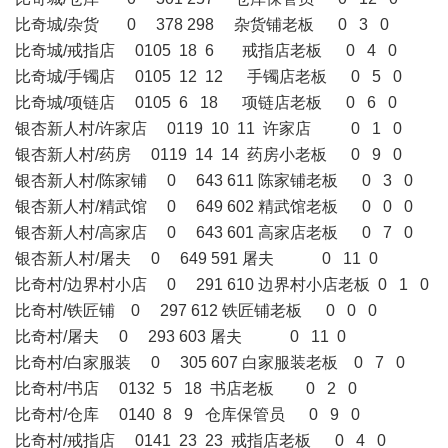
比奇城/杂货 0 378 298 杂货铺老板 0 3 0
比奇城/戒指店 0105 18 6 戒指店老板 0 4 0
比奇城/手镯店 0105 12 12 手镯店老板 0 5 0
比奇城/项链店 0105 6 18 项链店老板 0 6 0
银杏新人村/许家店 0119 10 11 许家店 0 1 0
银杏新人村/药房 0119 14 14 药房小老板 0 9 0
银杏新人村/陈家铺 0 643 611 陈家铺老板 0 3 0
银杏新人村/精武馆 0 649 602 精武馆老板 0 0 0
银杏新人村/高家店 0 643 601 高家店老板 0 7 0
银杏新人村/屠夫 0 649 591 屠夫 0 11 0
比奇村/边界村小店 0 291 610 边界村小店老板 0 1 0
比奇村/铁匠铺 0 297 612 铁匠铺老板 0 0 0
比奇村/屠夫 0 293 603 屠夫 0 11 0
比奇村/白家服装 0 305 607 白家服装老板 0 7 0
比奇村/书店 0132 5 18 书店老板 0 2 0
比奇村/仓库 0140 8 9 仓库保管员 0 9 0
比奇村/戒指店 0141 23 23 戒指店老板 0 4 0