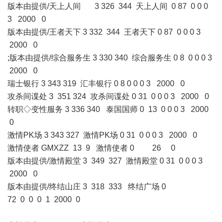
版本由提供/天上人间 3 326 344 天上人间 0 87 0 0 0
3 2000 0
版本由提供/王者天下 3 332 344 王者天下 0 87 0 0 0 3
2000 0
;版本由提供/综合服务生 3 330 340 综合服务生 0 8 0 0 0 3
2000 0
瑞士银行 3 343 319 汇丰银行 0 8 0 0 0 3 2000 0
攻杀间谍处 3 351 324 攻杀间谍处 0 31 0 0 0 3 2000 0
转职◇变性服务 3 336 340 泰国国师 0 13 0 0 0 3 2000
0
激情PK场 3 343 327 激情PK场 0 31 0 0 0 3 2000 0
激情使者 GMXZZ 13 9 激情使者 0 26 0
版本由提供/激情殿堂 3 349 327 激情殿堂 0 31 0 0 0 3
2000 0
版本由提供/终结山庄 3 318 333 终结广场 0
72 0 0 0 1 2000 0