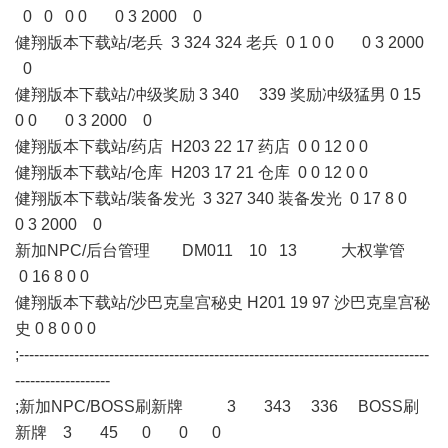
0 0 0 0 0 3 2000 0
健翔版本下载站/老兵 3 324 324 老兵 0 1 0 0 0 3 2000
0
健翔版本下载站/冲级奖励 3 340 339 奖励冲级猛男 0 15
0 0 0 3 2000 0
健翔版本下载站/药店 H203 22 17 药店 0 0 12 0 0
健翔版本下载站/仓库 H203 17 21 仓库 0 0 12 0 0
健翔版本下载站/装备发光 3 327 340 装备发光 0 17 8 0
0 3 2000 0
新加NPC/后台管理 DM011 10 13 大权掌管
0 16 8 0 0
健翔版本下载站/沙巴克皇宫秘史 H201 19 97 沙巴克皇宫秘
史 0 8 0 0 0
;----------------------------------------------------------------------------------
-------------------
;新加NPC/BOSS刷新牌 3 343 336 BOSS刷
新牌 3 45 0 0 0