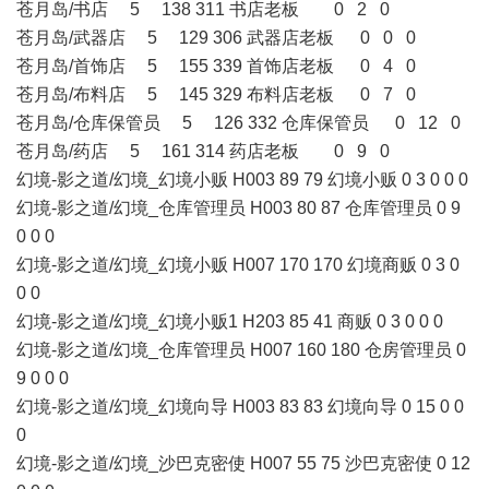
苍月岛/书店 5 138 311 书店老板 0 2 0
苍月岛/武器店 5 129 306 武器店老板 0 0 0
苍月岛/首饰店 5 155 339 首饰店老板 0 4 0
苍月岛/布料店 5 145 329 布料店老板 0 7 0
苍月岛/仓库保管员 5 126 332 仓库保管员 0 12 0
苍月岛/药店 5 161 314 药店老板 0 9 0
幻境-影之道/幻境_幻境小贩 H003 89 79 幻境小贩 0 3 0 0 0
幻境-影之道/幻境_仓库管理员 H003 80 87 仓库管理员 0 9
0 0 0
幻境-影之道/幻境_幻境小贩 H007 170 170 幻境商贩 0 3 0
0 0
幻境-影之道/幻境_幻境小贩1 H203 85 41 商贩 0 3 0 0 0
幻境-影之道/幻境_仓库管理员 H007 160 180 仓房管理员 0
9 0 0 0
幻境-影之道/幻境_幻境向导 H003 83 83 幻境向导 0 15 0 0
0
幻境-影之道/幻境_沙巴克密使 H007 55 75 沙巴克密使 0 12