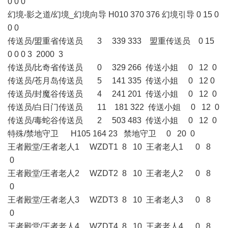
0 0 0
幻境-影之道/幻境_幻境向导 H010 370 376 幻境引导 0 15 0
0 0
传送员/盟重省传送员 3 339 333 盟重传送员 0 15
0 0 0 3 2000 3
传送员/比奇省传送员 0 329 266 传送小姐 0 12 0
传送员/苍月岛传送员 5 141 335 传送小姐 0 12 0
传送员/封魔谷传送员 4 241 201 传送小姐 0 12 0
传送员/白日门传送员 11 181 322 传送小姐 0 12 0
传送员/毒蛇谷传送员 2 503 483 传送小姐 0 12 0
特殊/禁地守卫 H105 164 23 禁地守卫 0 20 0
王者殿堂/王者老人1 WZDT1 8 10 王者老人1 0 8
0
王者殿堂/王者老人2 WZDT2 8 10 王者老人2 0 8
0
王者殿堂/王者老人3 WZDT3 8 10 王者老人3 0 8
0
王者殿堂/王者老人4 WZDT4 8 10 王者老人4 0 8