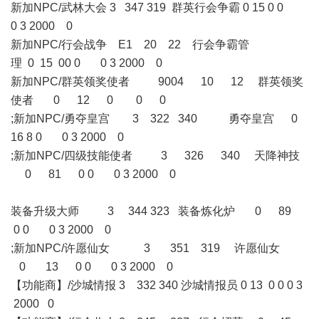
新加NPC/武林大会 3 347 319 群英行会争霸 0 15 0 0
0 3 2000 0
新加NPC/行会战争 E1 20 22 行会争霸管
理 0 15 00 0 0 3 2000 0
新加NPC/群英领奖使者 9004 10 12 群英领奖
使者 0 12 0 0 0
;新加NPC/勇夺皇宫 3 322 340 勇夺皇宫 0
16 8 0 0 3 2000 0
;新加NPC/四级技能使者 3 326 340 天降神技
0 81 0 0 0 3 2000 0
装备升级大师 3 344 323 装备炼化炉 0 89
0 0 0 3 2000 0
;新加NPC/许愿仙女 3 351 319 许愿仙女
0 13 0 0 0 3 2000 0
【功能商】/沙城情报 3 332 340 沙城情报员 0 13 0 0 0 3
2000 0