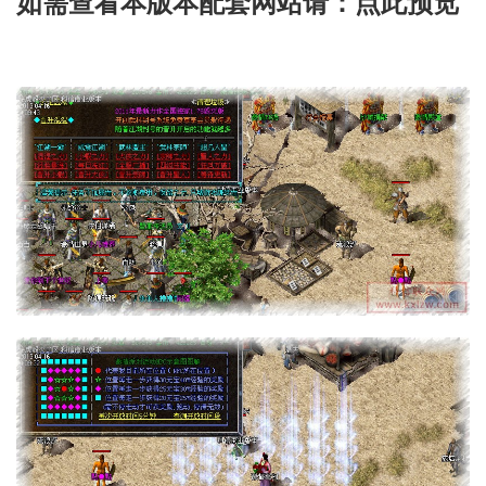
如需查看本版本配套网站请：点此预览