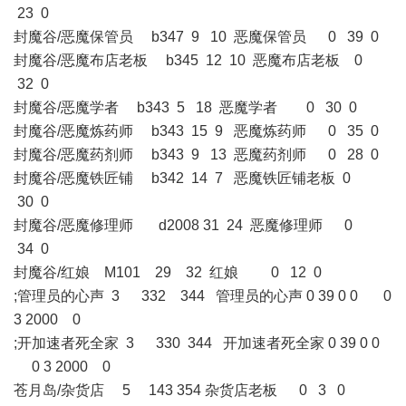
23 0
封魔谷/恶魔保管员 b347 9 10 恶魔保管员 0 39 0
封魔谷/恶魔布店老板 b345 12 10 恶魔布店老板 0
32 0
封魔谷/恶魔学者 b343 5 18 恶魔学者 0 30 0
封魔谷/恶魔炼药师 b343 15 9 恶魔炼药师 0 35 0
封魔谷/恶魔药剂师 b343 9 13 恶魔药剂师 0 28 0
封魔谷/恶魔铁匠铺 b342 14 7 恶魔铁匠铺老板 0
30 0
封魔谷/恶魔修理师 d2008 31 24 恶魔修理师 0
34 0
封魔谷/红娘 M101 29 32 红娘 0 12 0
;管理员的心声 3 332 344 管理员的心声 0 39 0 0 0
3 2000 0
;开加速者死全家 3 330 344 开加速者死全家 0 39 0 0
0 3 2000 0
苍月岛/杂货店 5 143 354 杂货店老板 0 3 0