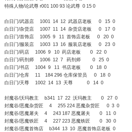
特殊人物/论武尊 r001 100 93 论武尊 0 15 0
白日门/武器店 1001 14 12 武器店老板 0 15 0
白日门/杂货店 1007 11 14 杂货店老板 0 17 0
白日门/首饰店 1005 9 11 首饰店老板 0 20 0
白日门/服装店 1003 13 16 服装店老板 0 23 0
白日门/药店 1006 9 10 药店老板 0 22 0
白日门/药剂师 1006 12 7 药剂师 0 25 0
白日门/书店 1004 9 11 书店老板 0 18 0
白日门/仓库 11 184 296 仓库保管员 0 18 0
白日门/天尊 1002 14 13 天尊 0 14 0
封魔谷/沃玛教主 b341 17 22 沃玛教主 0 27 0
封魔谷/恶魔杂货匠 4 255 224 恶魔杂货匠 0 3 0
封魔谷/恶魔屠夫 4 243 187 恶魔屠夫 0 11 0
封魔谷/恶魔铁匠 4 227 223 恶魔铁匠 0 30 0
封魔谷/恶魔首饰店 b344 13 10 恶魔首饰店老板 0