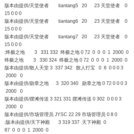
版本由提供/天堂使者 tiantang5 20 23 天堂使者 0
15 0 0 0
版本由提供/天堂使者 tiantang6 20 23 天堂使者 0
15 0 0 0
版本由提供/天堂使者 tiantang7 20 23 天堂使者 0
15 0 0 0
;终极之地 3 331 332 终极之地 0 72 0 0 0 1 2000 0
终极之地 3 330 324 终极之地 0 72 0 0 0 1 2000 0
版本由提供/散人天堂 3 337 342 散人打宝 0 8 0 0 0 3
2000 0
版本由提供/勋章之地 3 320 340 勋章之地 0 72 0 0 0 3
2000 0
版本由提供/摆滩传送 3 321 331 摆滩传送 0 302 0 0 0 3
2000 0
版本由提供/市场管理员 JYSC 22 29 市场管理员 0 8 0
;版本由提供/天下神殿 3 319 337 天下神殿 0
87 0 0 0 1 2000 0