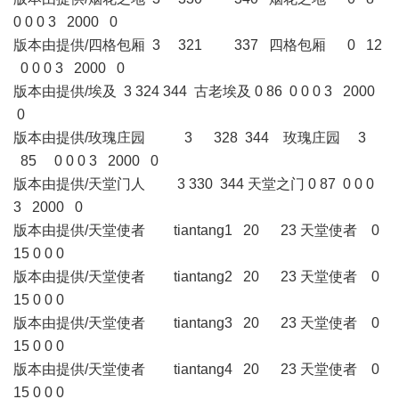
0 0 0 3 2000 0
版本由提供/四格包厢 3 321 337 四格包厢 0 12
0 0 0 3 2000 0
版本由提供/埃及 3 324 344 古老埃及 0 86 0 0 0 3 2000
0
版本由提供/玫瑰庄园 3 328 344 玫瑰庄园 3
85 0 0 0 3 2000 0
版本由提供/天堂门人 3 330 344 天堂之门 0 87 0 0 0
3 2000 0
版本由提供/天堂使者 tiantang1 20 23 天堂使者 0
15 0 0 0
版本由提供/天堂使者 tiantang2 20 23 天堂使者 0
15 0 0 0
版本由提供/天堂使者 tiantang3 20 23 天堂使者 0
15 0 0 0
版本由提供/天堂使者 tiantang4 20 23 天堂使者 0
15 0 0 0