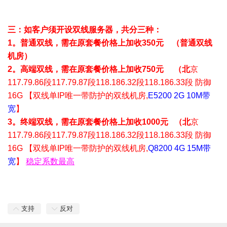
三：如客户须开设双线服务器，共分三种：
1。普通双线，需在原套餐价格上加收350元 （普通双线
机房）
2。高端双线，需在原套餐价格上加收750元 （北
京
117.79.86段117.79.87段118.186.32段118.186.33段 防御
16G 【双线单IP唯一带防护的双线机房,
E5200 2G 10M带
宽
】
3。终端双线，需在原套餐价格上加收1000元 （北
京
117.79.86段117.79.87段118.186.32段118.186.33段 防御
16G 【双线单IP唯一带防护的双线机房,
Q8200 4G 15M带
宽
】
稳定系数最高
支持
反对