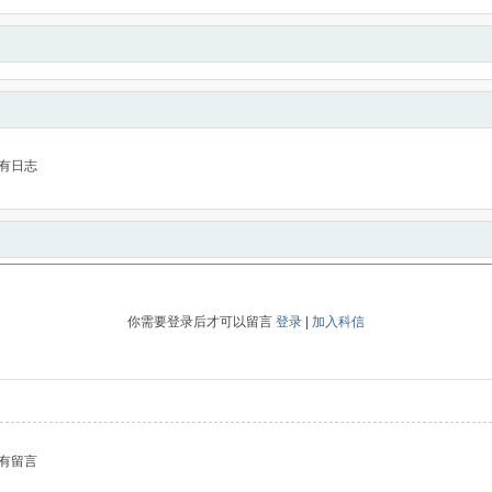
有日志
你需要登录后才可以留言
登录
|
加入科信
有留言