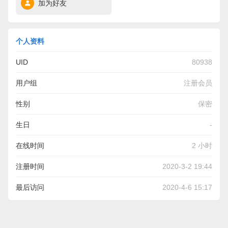
加为好友
个人资料
UID
80938
用户组
注册会员
性别
保密
生日
-
在线时间
2 小时
注册时间
2020-3-2 19:44
最后访问
2020-4-6 15:17